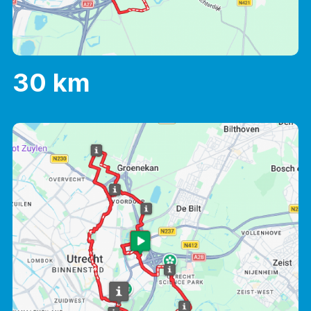
30 km