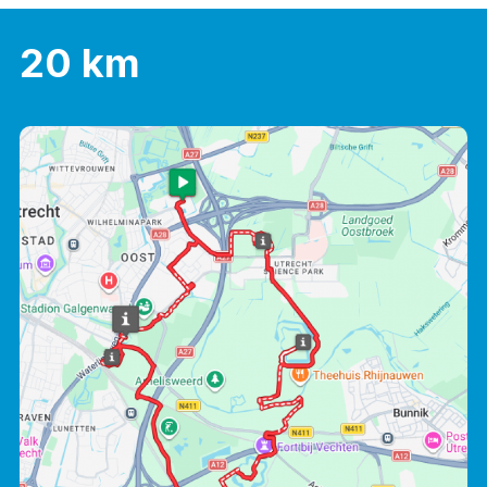
20 km