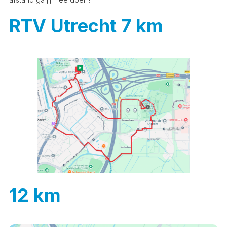
RTV Utrecht 7 km
12 km