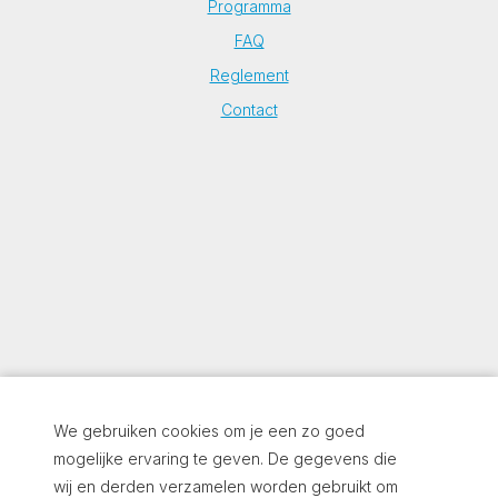
Programma
FAQ
Reglement
Contact
We gebruiken cookies om je een zo goed
mogelijke ervaring te geven. De gegevens die
wij en derden verzamelen worden gebruikt om