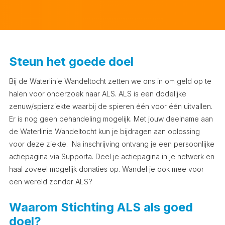
Steun het goede doel
Bij de Waterlinie Wandeltocht zetten we ons in om geld op te
halen voor onderzoek naar ALS. ALS is een dodelijke
zenuw/spierziekte waarbij de spieren één voor één uitvallen.
Er is nog geen behandeling mogelijk. Met jouw deelname aan
de Waterlinie Wandeltocht kun je bijdragen aan oplossing
voor deze ziekte. Na inschrijving ontvang je een persoonlijke
actiepagina via Supporta. Deel je actiepagina in je netwerk en
haal zoveel mogelijk donaties op. Wandel je ook mee voor
een wereld zonder ALS?
Waarom Stichting ALS als goed
doel?