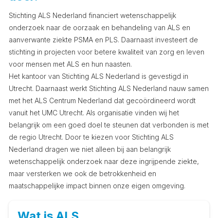
Stichting ALS Nederland financiert wetenschappelijk
onderzoek naar de oorzaak en behandeling van ALS en
aanverwante ziekte PSMA en PLS. Daarnaast investeert de
stichting in projecten voor betere kwaliteit van zorg en leven
voor mensen met ALS en hun naasten.
Het kantoor van Stichting ALS Nederland is gevestigd in
Utrecht. Daarnaast werkt Stichting ALS Nederland nauw samen
met het ALS Centrum Nederland dat gecoördineerd wordt
vanuit het UMC Utrecht. Als organisatie vinden wij het
belangrijk om een goed doel te steunen dat verbonden is met
de regio Utrecht. Door te kiezen voor Stichting ALS
Nederland dragen we niet alleen bij aan belangrijk
wetenschappelijk onderzoek naar deze ingrijpende ziekte,
maar versterken we ook de betrokkenheid en
maatschappelijke impact binnen onze eigen omgeving.
Wat is ALS