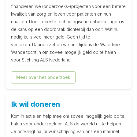
financieren we (onderzoeks-)projecten voor een betere
kwaliteit van zorg en leven voor patiënten en hun
naasten. Door recente technologische ontwikkelingen is
de kans op een doorbraak dichterbij dan ooit. Wat nu
nodig is, is veel meer geld. Geen tijd te
verliezen. Daarom zetten we ons tijdens de Waterlinie
Wandeltocht in om zoveel mogelijk geld op te halen
voor Stichting ALS Nederland.
Meer over het onderzoek
Ik wil doneren
Kom in actie en help mee om zoveel mogelijk geld op te
halen voor onderzoek om ALS de wereld uit te helpen.
Je ontvangt na jouw inschrijving van ons een mail met