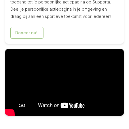
toegang tot je persoonlijke actiepagina op Supporta.
Deel je persoonlijke actiepagina in je omgeving en
draag bij aan een sportieve toekomst voor iedereen!
Doneer nu!