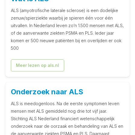
ALS (amyotrofische laterale sclerose) is een dodelijke
zenuw/spierziekte waarbij je spieren één voor één
uitvallen. In Nederland leven zo’n 1.500 mensen met ALS,
of de aanverwante ziekten PSMA en PLS. Ieder jaar
komen er 500 nieuwe patiënten bij en overlijden er ook
500
Meer lezen op als.nl
Onderzoek naar ALS
ALS is meedogenloos. Na de eerste symptomen leven
mensen met ALS gemiddeld nog drie tot vijf jaar.
Stichting ALS Nederland financiert wetenschappelijk
onderzoek naar de oorzaak en behandeling van ALS en
de aanverwante ziekten PSMA en PLS. Daarnaast