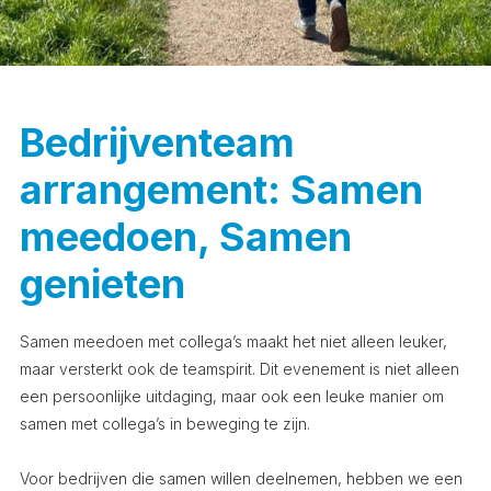
Bedrijventeam
arrangement: Samen
meedoen, Samen
genieten
Samen meedoen met collega’s maakt het niet alleen leuker,
maar versterkt ook de teamspirit. Dit evenement is niet alleen
een persoonlijke uitdaging, maar ook een leuke manier om
samen met collega’s in beweging te zijn.
Voor bedrijven die samen willen deelnemen, hebben we een