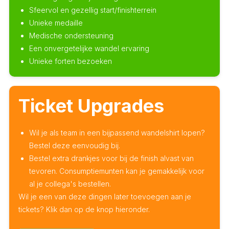
Sfeervol en gezellig start/finishterrein
Unieke medaille
Medische ondersteuning
Een onvergetelijke wandel ervaring
Unieke forten bezoeken
Ticket Upgrades
Wil je als team in een bijpassend wandelshirt lopen?
Bestel deze eenvoudig bij.
Bestel extra drankjes voor bij de finish alvast van
tevoren. Consumptiemunten kan je gemakkelijk voor
al je collega's bestellen.
Wil je een van deze dingen later toevoegen aan je
tickets? Klik dan op de knop hieronder.