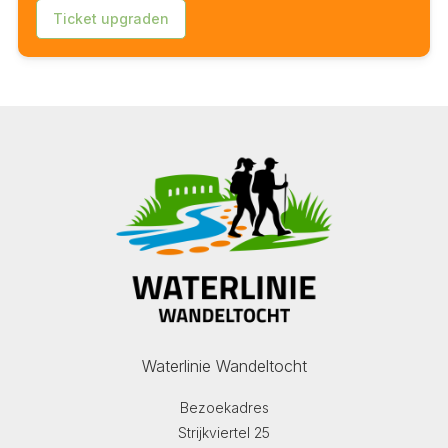
Ticket upgraden
Waterlinie Wandeltocht
Bezoekadres
Strijkviertel 25