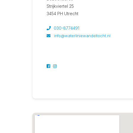
Strijkviertel 25
3454 PH Utrecht
030-8774491
info@waterliniewandeltocht.nl